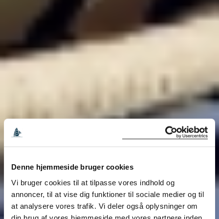
Denne hjemmeside bruger cookies
Vi bruger cookies til at tilpasse vores indhold og
annoncer, til at vise dig funktioner til sociale medier og til
at analysere vores trafik. Vi deler også oplysninger om
din brug af vores hjemmeside med vores partnere inden