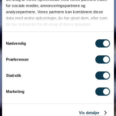
for sociale medier, annonceringspartnere og
analysepartnere. Vores partnere kan kombinere disse
data med andre oplysninger, du har givet dem, eller som
de har indsamlet fra din brug af deres tjenester.
Samtykkevalg
Nødvendig
Præferencer
Statistik
Marketing
Vis detaljer