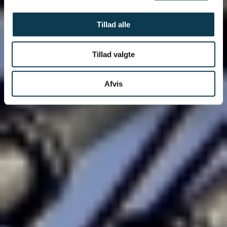
Tillad alle
Tillad valgte
Afvis