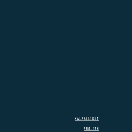
KALAALLISUT
ENGLISH