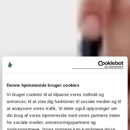
Denne hjemmeside bruger cookies
Vi bruger cookies til at tilpasse vores indhold og
annoncer, til at vise dig funktioner til sociale medier og til
at analysere vores trafik. Vi deler også oplysninger om
din brug af vores hjemmeside med vores partnere inden
for sociale medier, annonceringspartnere og
analysepartnere. Vores partnere kan kombinere disse