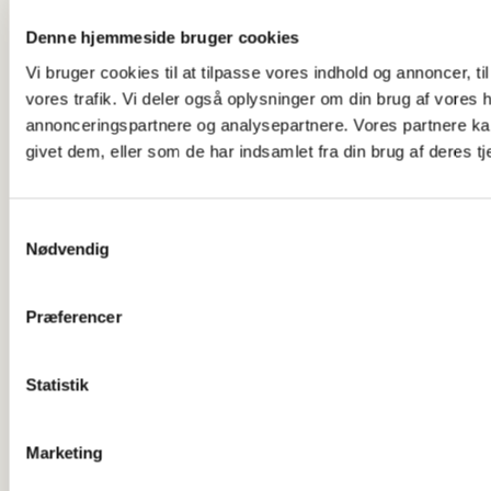
Denne hjemmeside bruger cookies
Vi bruger cookies til at tilpasse vores indhold og annoncer, til 
vores trafik. Vi deler også oplysninger om din brug af vores
annonceringspartnere og analysepartnere. Vores partnere ka
givet dem, eller som de har indsamlet fra din brug af deres tj
Samtykkevalg
Nødvendig
Præferencer
Statistik
Marketing