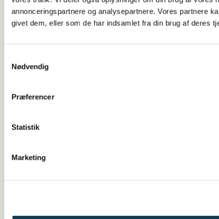
annonceringspartnere og analysepartnere. Vores partnere ka
givet dem, eller som de har indsamlet fra din brug af deres tj
Samtykkevalg
Nødvendig
Præferencer
Statistik
Marketing