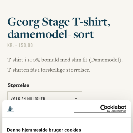
Georg Stage T-shirt,
damemodel- sort
KR.
150,00
T-shirt i 100% bomuld med slim fit (Damemodel).
T-shirten fås i forskellige størrelser.
Størrelse
Denne hjemmeside bruger cookies